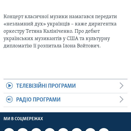
Концерт класичної музики намагався передати
«незламний дух» українців – каже диригентка
оркестру Тетяна Калініченко. Про дебют
українських музикантів у США та культурну
дипломатію її розпитала Ілона Войтович.
ТЕЛЕВІЗІЙНІ ПРОГРАМИ
РАДІО ПРОГРАМИ
МИ В СОЦМЕРЕЖАХ