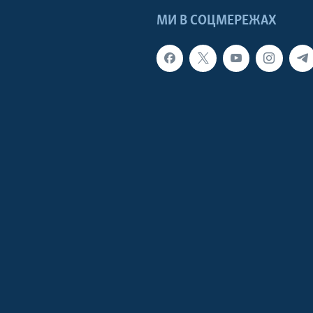
МИ В СОЦМЕРЕЖАХ