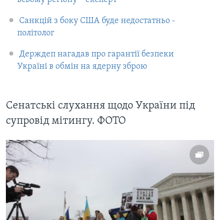
Санкцій з боку США буде недостатньо -
політолог
Держдеп нагадав про гарантії безпеки
Україні в обмін на ядерну зброю
Сенатські слухання щодо України під
супровід мітингу. ФОТО