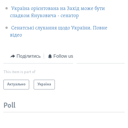
Україна орієнтована на Захід може бути
спадком Януковича - сенатор
Сенатські слухання щодо України. Повне
відео
Поділитись
Follow us
This item is part of
Актуально
Україна
Poll