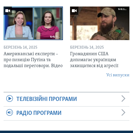
БЕРЕЗЕНЬ 14, 2025
БЕРЕЗЕНЬ 14, 2025
Американські експерти –
Громадянин США
про позицію Путіна та
допомагає українцям
подальші переговори. Відео
захищатися від агресії
Усі випуски
ТЕЛЕВІЗІЙНІ ПРОГРАМИ
РАДІО ПРОГРАМИ