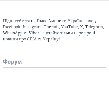
Підписуйтеся на Голос Америки Українською у
Facebook, Instagram, Threads, YouTube, X, Telegram,
WhatsApp та Viber – читайте тільки перевірені
новини про США та Україну!
Форум