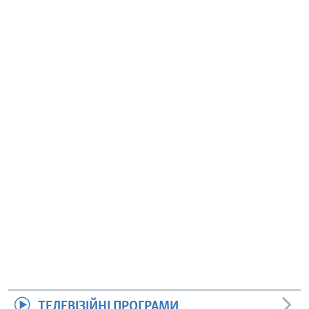
ТЕЛЕВІЗІЙНІ ПРОГРАМИ