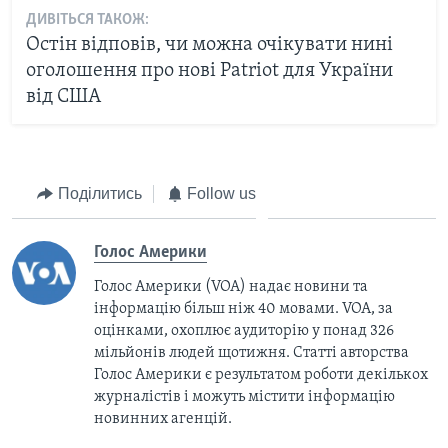
ДИВІТЬСЯ ТАКОЖ:
Остін відповів, чи можна очікувати нині
оголошення про нові Patriot для України
від США
Поділитись
Follow us
Голос Америки
Голос Америки (VOA) надає новини та
інформацію більш ніж 40 мовами. VOA, за
оцінками, охоплює аудиторію у понад 326
мільйонів людей щотижня. Статті авторства
Голос Америки є результатом роботи декількох
журналістів і можуть містити інформацію
новинних агенцій.