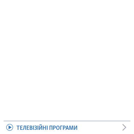
ТЕЛЕВІЗІЙНІ ПРОГРАМИ