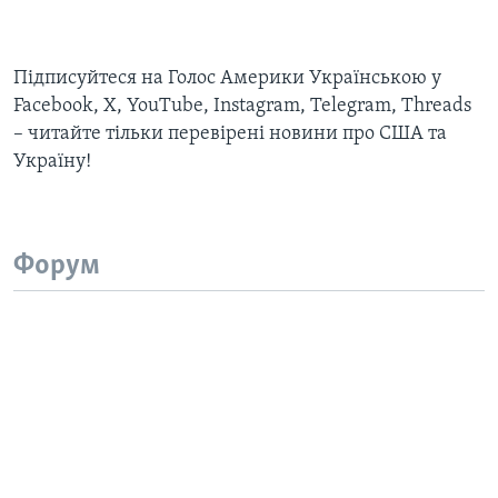
Підписуйтеся на Голос Америки Українською у
Facebook, X, YouTube, Instagram, Telegram, Threads
– читайте тільки перевірені новини про США та
Україну!
Форум