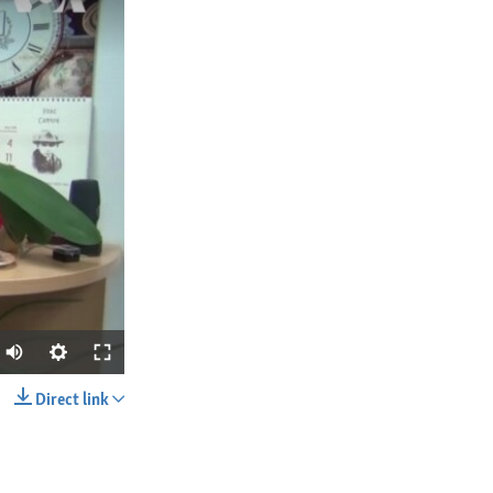
Direct link
SHARE