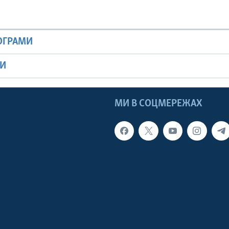
РОГРАМИ
МИ
МИ В СОЦМЕРЕЖАХ