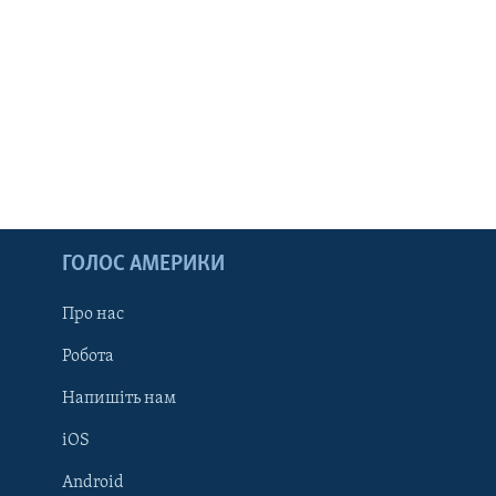
ГОЛОС АМЕРИКИ
Про нас
Робота
Напишіть нам
iOS
Android