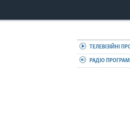
ТЕЛЕВІЗІЙНІ П
РАДІО ПРОГРА