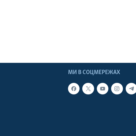
МИ В СОЦМЕРЕЖАХ