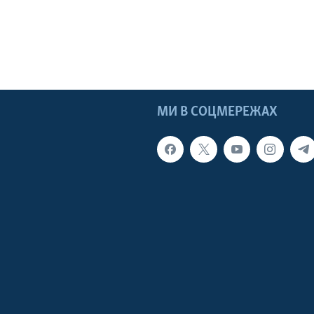
МИ В СОЦМЕРЕЖАХ