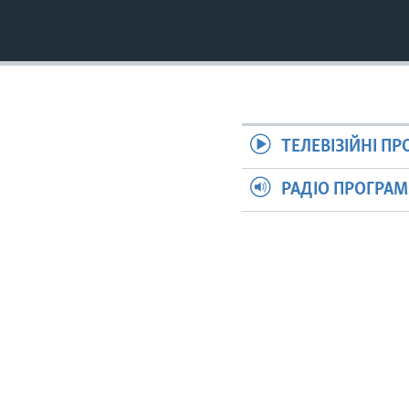
ТЕЛЕВІЗІЙНІ П
РАДІО ПРОГРА