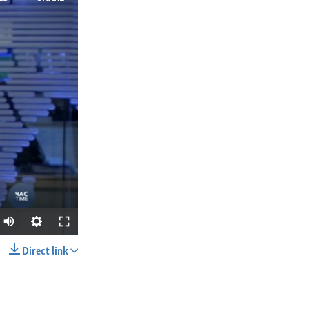
Direct link
SHARE