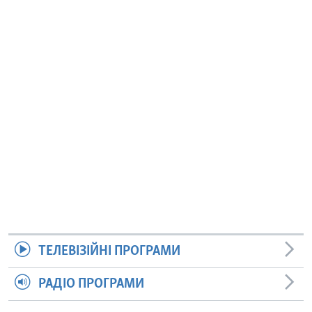
ТЕЛЕВІЗІЙНІ ПРОГРАМИ
РАДІО ПРОГРАМИ