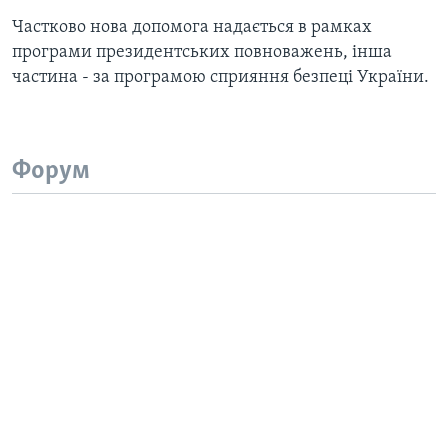
Частково нова допомога надається в рамках
програми президентських повноважень, інша
частина - за програмою сприяння безпеці України.
Форум