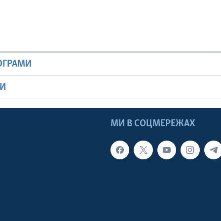
РОГРАМИ
МИ
МИ В СОЦМЕРЕЖАХ