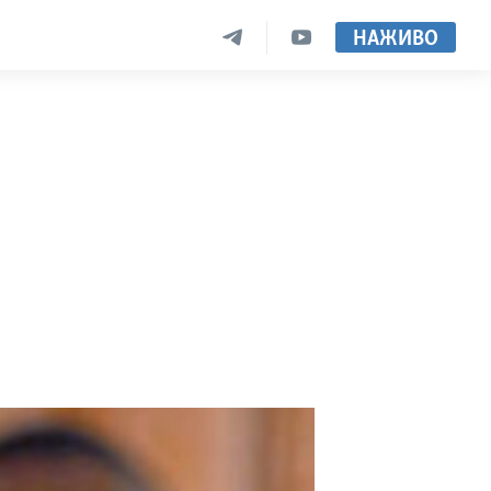
НАЖИВО