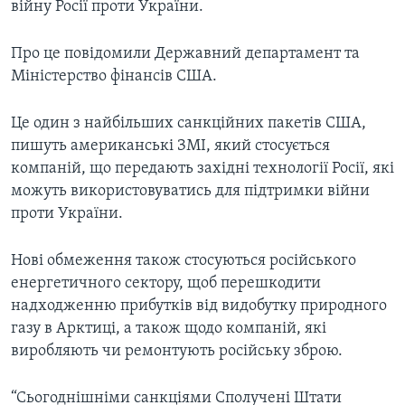
війну Росії проти України.
Про це повідомили Державний департамент та
Міністерство фінансів США.
Це один з найбільших санкційних пакетів США,
пишуть американські ЗМІ, який стосується
компаній, що передають західні технології Росії, які
можуть використовуватись для підтримки війни
проти України.
Нові обмеження також стосуються російського
енергетичного сектору, щоб перешкодити
надходженню прибутків від видобутку природного
газу в Арктиці, а також щодо компаній, які
виробляють чи ремонтують російську зброю.
“Сьогоднішніми санкціями Сполучені Штати