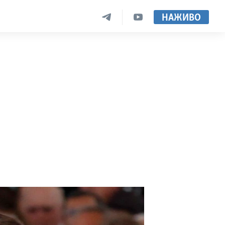
НАЖИВО