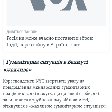
ДИВІТЬСЯ ТАКОЖ:
Росія не може вчасно поставити зброю
Індії, через війну в Україні - звіт
Гуманітарна ситуація в Бахмуті
«жахлива»
Кореспонденти NYT звертають увагу на
повідомлення міжнародних гуманітарних
працівників, які кажуть, що цивільні особи, які
залишилися в зруйнованому війною місті,
зіткнулися з «жахливою гуманітарною ситуацією».