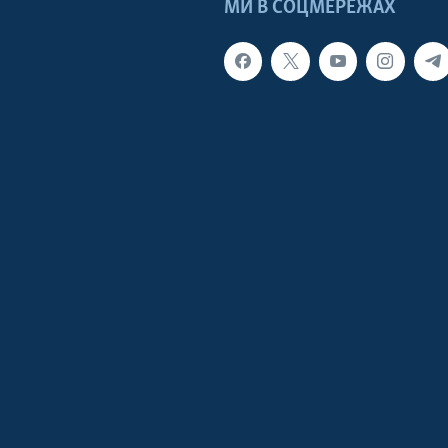
МИ В СОЦМЕРЕЖАХ