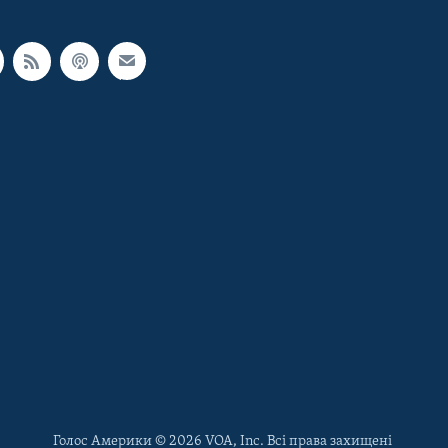
Голос Америки © 2026 VOA, Inc. Всі права захищені