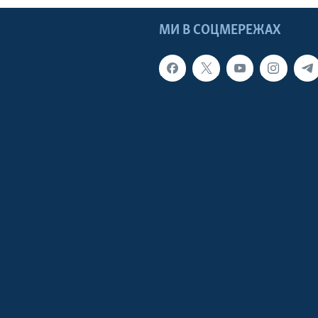
МИ В СОЦМЕРЕЖАХ