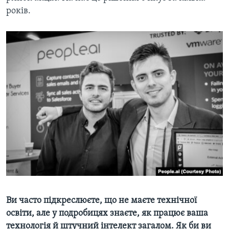
років.
Ви часто підкреслюєте, що не маєте технічної
освіти, але у подробицях знаєте, як працює ваша
технологія й штучний інтелект загалом. Як би ви