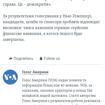
справа. Це – демократія».
За результатами голосування у Нью-Гемпшері,
кандидати, штаби та спонсори зроблять відповідні
висновки: чиясь кампанія отримає серйозне
фінансове вливання, а когось іншого буде
завершена.
Поділитись
Follow us
Голос Америки
Голос Америки (VOA) надає новини та
інформацію більш ніж 40 мовами. VOA, за
оцінками, охоплює аудиторію у понад 326
мільйонів людей щотижня. Статті авторства
Голос Америки є результатом роботи декількох