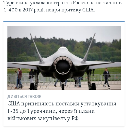
Туреччина уклала контракт з Росією на постачання
С-400 в 2017 році, попри критику США.
ДИВІТЬСЯ ТАКОЖ:
США припиняють поставки устаткування
F-35 до Туреччини, через її плани
військових закупівель у РФ