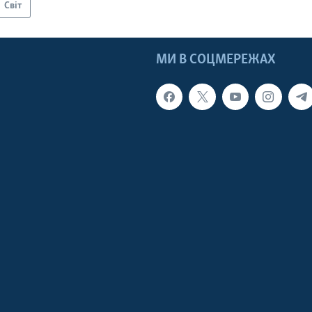
Світ
МИ В СОЦМЕРЕЖАХ