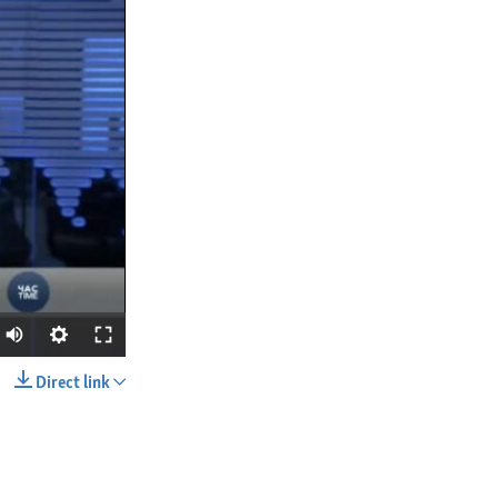
Direct link
SHARE