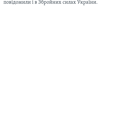
повідомили і в Збройних силах України.