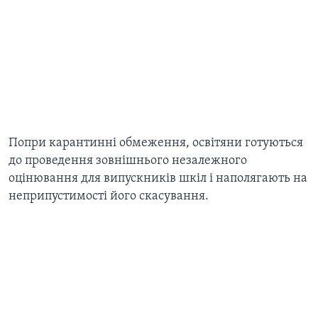
Попри карантинні обмеження, освітяни готуються
до проведення зовнішнього незалежного
оцінювання для випускників шкіл і наполягають на
неприпустимості його скасування.