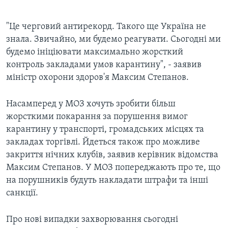
"Це черговий антирекорд. Такого ще Україна не
знала. Звичайно, ми будемо реагувати. Сьогодні ми
будемо ініціювати максимально жорсткий
контроль закладами умов карантину", - заявив
міністр охорони здоров'я Максим Степанов.
Насамперед у МОЗ хочуть зробити більш
жорсткими покарання за порушення вимог
карантину у транспорті, громадських місцях та
закладах торгівлі. Йдеться також про можливе
закриття нічних клубів, заявив керівник відомства
Максим Степанов. У МОЗ попереджають про те, що
на порушників будуть накладати штрафи та інші
санкції.
Про нові випадки захворювання сьогодні