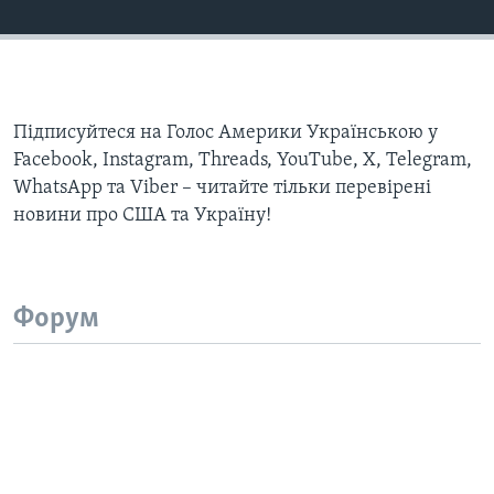
Підписуйтеся на Голос Америки Українською у
Facebook, Instagram, Threads, YouTube, X, Telegram,
WhatsApp та Viber – читайте тільки перевірені
новини про США та Україну!
Форум