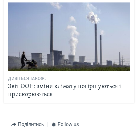
ДИВІТЬСЯ ТАКОЖ:
Звіт ООН: зміни клімату погіршуються і
прискорюються
Поділитись
Follow us