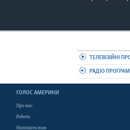
ТЕЛЕВІЗІЙНІ П
РАДІО ПРОГРА
ГОЛОС АМЕРИКИ
Про нас
Робота
Напишіть нам