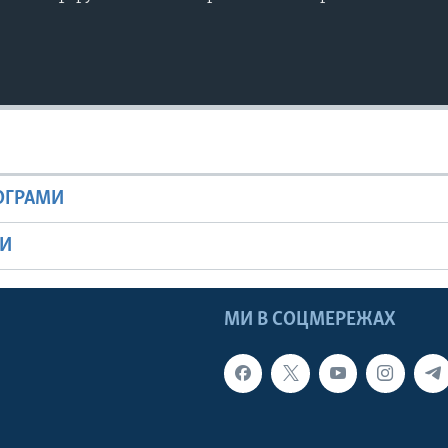
РОГРАМИ
МИ
МИ В СОЦМЕРЕЖАХ