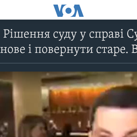
 Рішення суду у справі С
нове і повернути старе. 