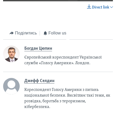
Direct link
Поділитись
Follow us
Богдан Цюпин
Європейський кореспондент Української
служби «Голосу Америки». Лондон.
Джефф Селдин
Кореспондент Голосу Америки з питань
національної безпеки. Висвітлює такі теми, як
розвідка, боротьба з тероризмом,
кібербезпека.