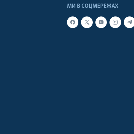
МИ В СОЦМЕРЕЖАХ