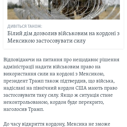
ДИВІТЬСЯ ТАКОЖ:
Білий дім дозволив військовим на кордоні з
Мексикою застосовувати силу
Відповідаючи на питання про нещодавнє рішення
адміністрації надати військовим право на
використання сили на кордоні з Мексикою,
президент Трамп також підтвердив, що війська,
надіслані на північний кордон США мають право
застосовувати таку силу. Якщо ж ситуація стане
неконтрольованою, кордон буде перекрито,
наголосив Трамп.
До часу відкриття кордону, Мексика не зможе