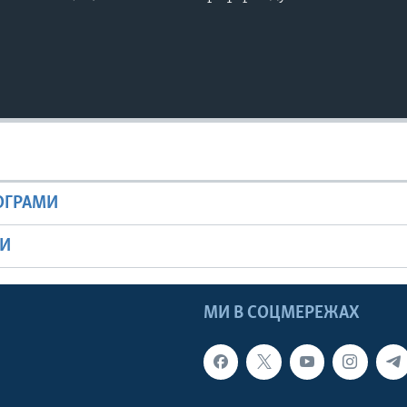
РОГРАМИ
МИ
МИ В СОЦМЕРЕЖАХ