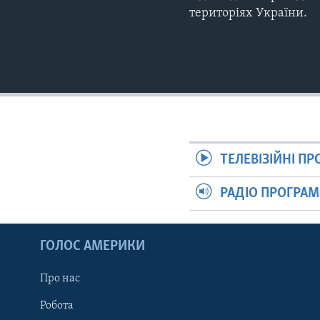
територіях України.
ТЕЛЕВІЗІЙНІ П
РАДІО ПРОГРА
ГОЛОС АМЕРИКИ
Про нас
Робота