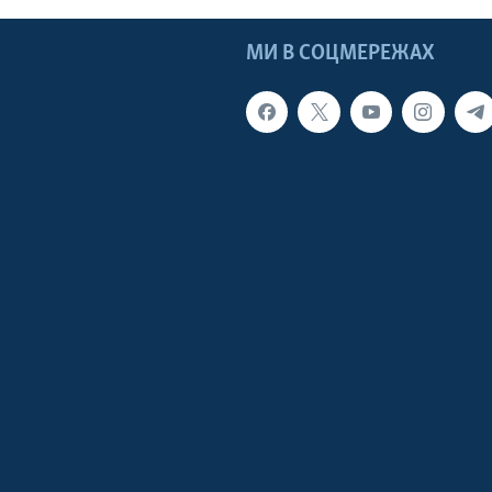
МИ В СОЦМЕРЕЖАХ