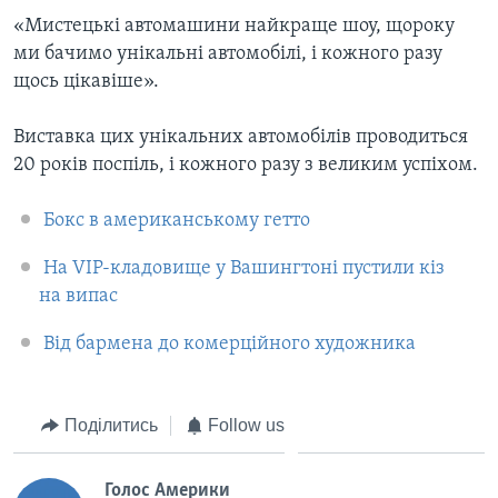
«Мистецькі автомашини найкраще шоу, щороку
ми бачимо унікальні автомобілі, і кожного разу
щось цікавіше».
Виставка цих унікальних автомобілів проводиться
20 років поспіль, і кожного разу з великим успіхом.
Бокс в американському гетто
На VIP-кладовище у Вашингтоні пустили кіз
на випас
Від бармена до комерційного художника
Поділитись
Follow us
Голос Америки