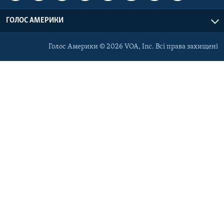
ГОЛОС АМЕРИКИ
Голос Америки © 2026 VOA, Inc. Всі права захищені