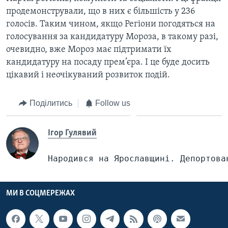
продемонстрували, що в них є більшість у 236
голосів. Таким чином, якщо Регіони погодяться на
голосування за кандидатуру Мороза, в такому разі,
очевидно, вже Мороз має підтримати їх
кандидатуру на посаду прем’єра. І це буде досить
цікавий і неочікуваний розвиток подій.
Поділитись
Follow us
Ігор Гулявий
Народився на Ярославщині. Депортова
МИ В СОЦМЕРЕЖАХ