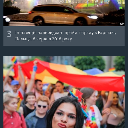
3
Інсталяція напередодні прайд-параду в Варшаві,
Польща. 8 червня 2018 року