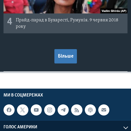
4
Прайд-парад в Бухаресті, Румунія. 9 червня 2018
року
Більше
МИ В СОЦМЕРЕЖАХ
ГОЛОС АМЕРИКИ