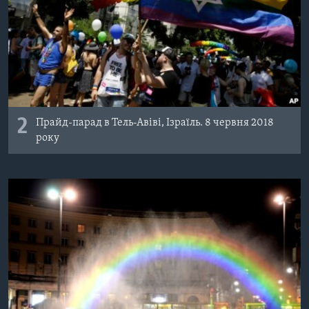
2
Прайд-парад в Тель-Авіві, Ізраїль. 8 червня 2018
року