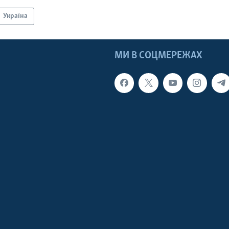
Україна
МИ В СОЦМЕРЕЖАХ